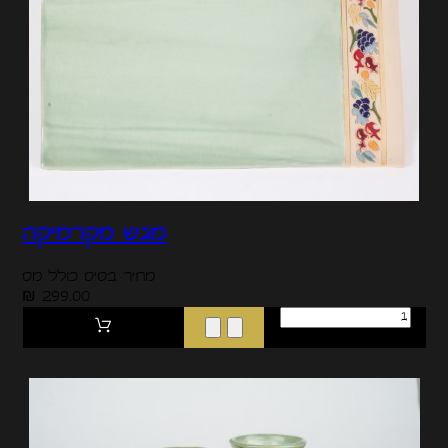
מגש מקרמיקה
מחיר בסיס כולל מס
299.00 ₪