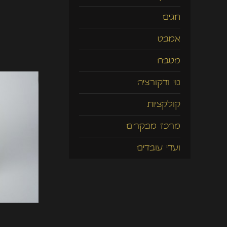
חגים
אמבט
מטבח
נוי ודקורציה
קולקציות
מרכז מבקרים
ועדי עובדים