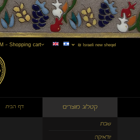
M - Shopping cart
קטלוג מוצרים
דף הבית
שבת
יודאיקה