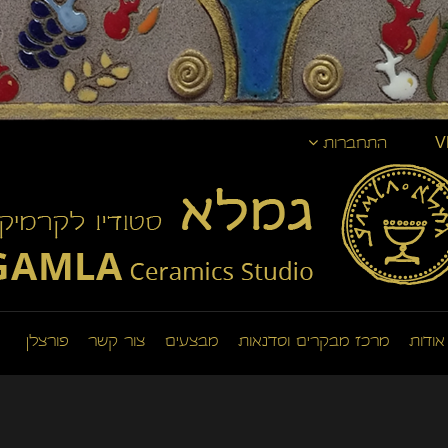
V
התחברות
אודות
מרכז מבקרים וסדנאות
מבצעים
צור קשר
פורצלן