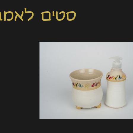
סטים לאמב